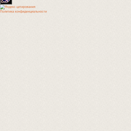
Политика конфиденциальности