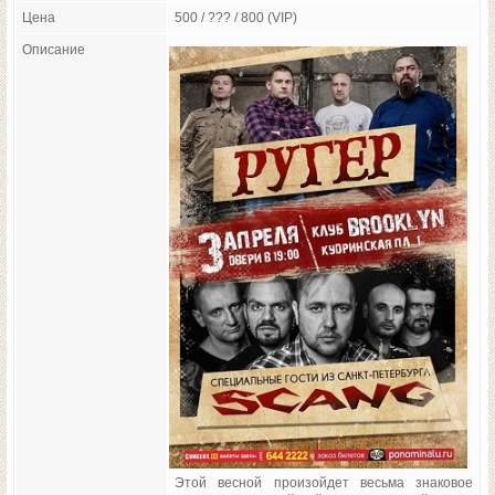
Цена
500 / ??? / 800 (VIP)
Описание
Этой весной произойдет весьма знаковое