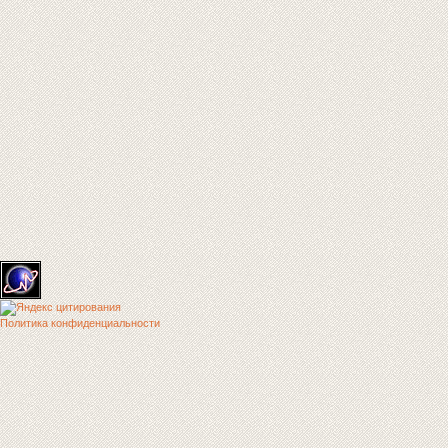
Политика конфиденциальности