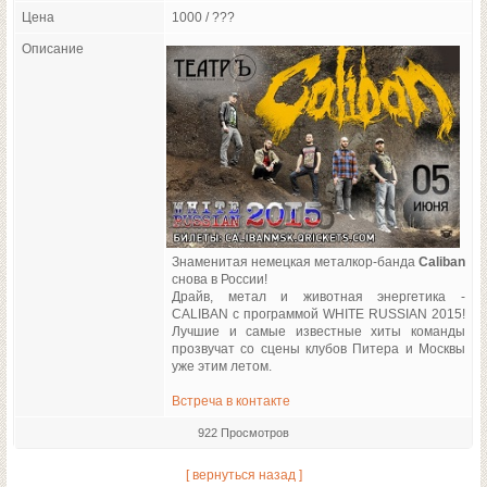
Цена
1000 / ???
Описание
Знаменитая немецкая металкор-банда
Caliban
снова в России!
Драйв, метал и животная энергетика -
CALIBAN с программой WHITE RUSSIAN 2015!
Лучшие и самые известные хиты команды
прозвучат со сцены клубов Питера и Москвы
уже этим летом.
Встреча в контакте
922 Просмотров
[ вернуться назад ]