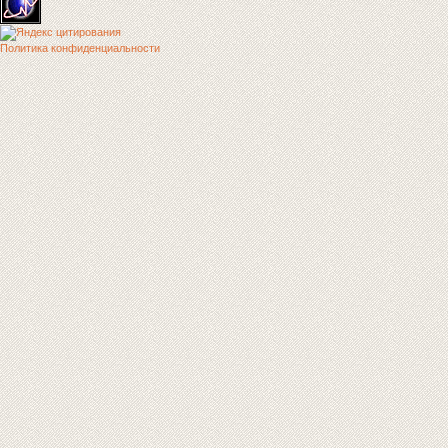
Политика конфиденциальности