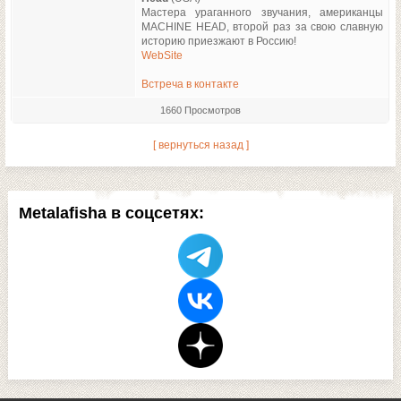
Мастера ураганного звучания, американцы
MACHINE HEAD, второй раз за свою славную
историю приезжают в Россию!
WebSite
Встреча в контакте
1660 Просмотров
[ вернуться назад ]
Metalafisha в соцсетях: