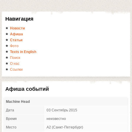
Навигация
Новости
Афиша
Статьи
Фото
Texts in English
Поиск
О нас
Ссылки
Афиша событий
Machine Head
Дата
03 Сентябрь 2015
Время
неизвестно
Место
A2 (Санкт-Петербург)