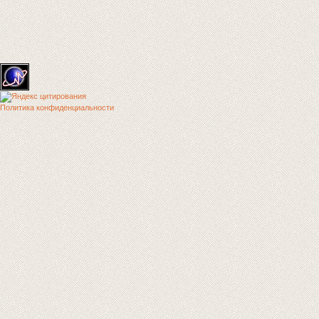
Политика конфиденциальности