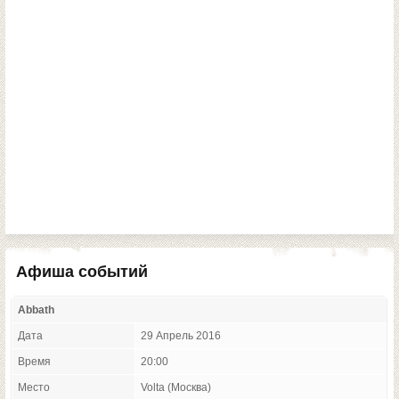
Афиша событий
Abbath
Дата
29 Апрель 2016
Время
20:00
Место
Volta (Москва)