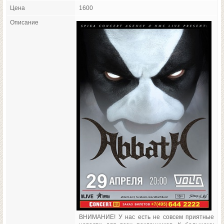
Цена
1600
Описание
ВНИМАНИЕ! У нас есть не совсем приятные