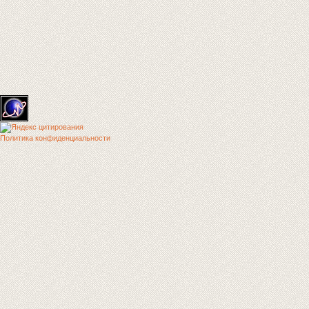
Политика конфиденциальности