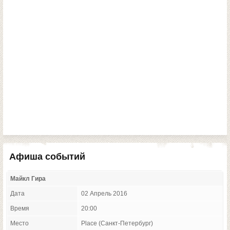
Афиша событий
Майкл Гира
Дата
02 Апрель 2016
Время
20:00
Место
Place (Санкт-Петербург)