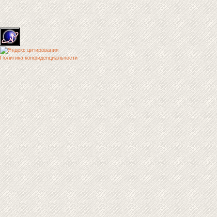
Политика конфиденциальности