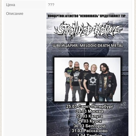
Цена
???
Описание