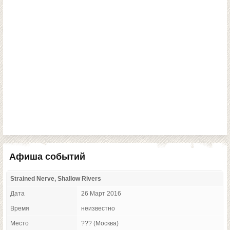
Афиша событий
Strained Nerve, Shallow Rivers
Дата
26 Март 2016
Время
неизвестно
Место
??? (Москва)