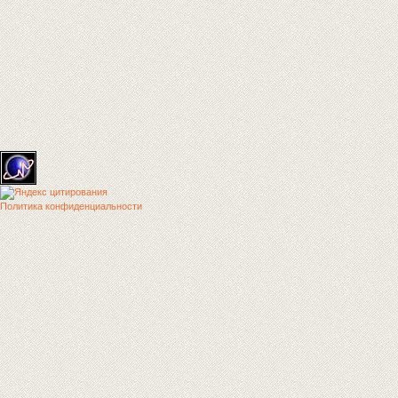
Политика конфиденциальности