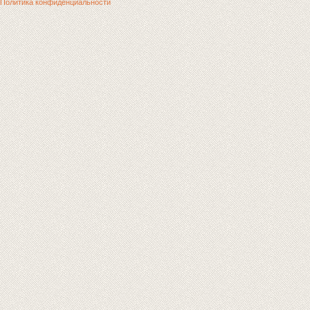
Политика конфиденциальности