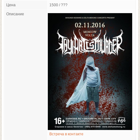
Цена
1500 / ???
Описание
Встреча в контакте