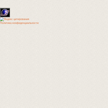
Политика конфиденциальности