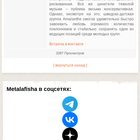
рискованная. Все же ценители тяжелой
музыки – публика весьма консервативная.
Однако, несмотря на это, шведско-датская
группа Amaranthe смогла удивительно быстро
завоевать любовь огромного количества
поклонников и стабильно сохранять одни из
ведущих позиций среди молодых групп.
Встреча в контакте
2087 Просмотров
[ вернуться назад ]
Metalafisha в соцсетях: