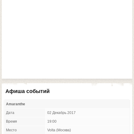
Афиша событий
Amaranthe
Дата
02 Декабрь 2017
Время
19:00
Место
Volta (Москва)