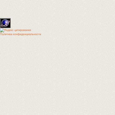
Политика конфиденциальности