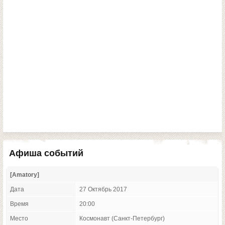
Афиша событий
[Amatory]
Дата
27 Октябрь 2017
Время
20:00
Место
Космонавт (Санкт-Петербург)