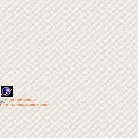
Политика конфиденциальности