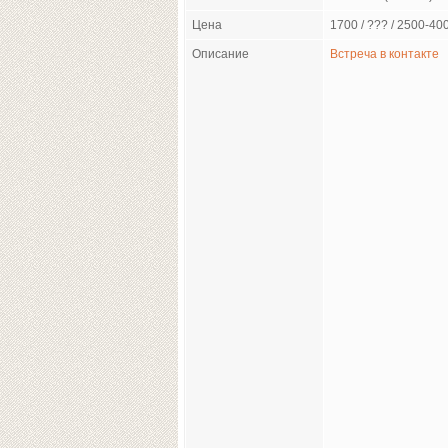
Цена
1700 / ??? / 2500-400
Описание
Встреча в контакте