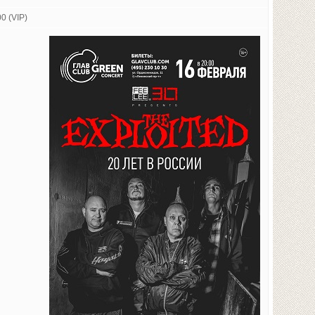
0 (VIP)