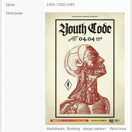
Цена
1400 / 2500 (VIP)
Описание
Madstream Booking представляет: Яростная