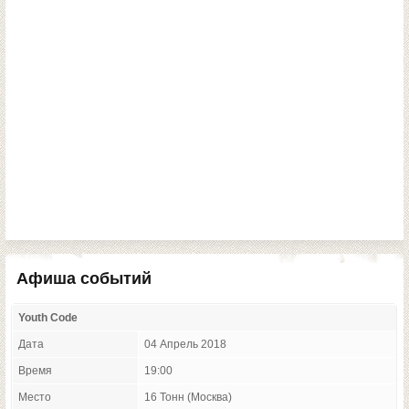
Афиша событий
Youth Code
Дата
04 Апрель 2018
Время
19:00
Место
16 Тонн (Москва)