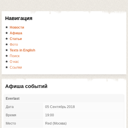
Навигация
Новости
Афиша
Статьи
Фото
Texts in English
Поиск
О нас
Ссылки
Афиша событий
Everlast
Дата
05 Сентябрь 2018
Время
19:00
Место
Red (Москва)