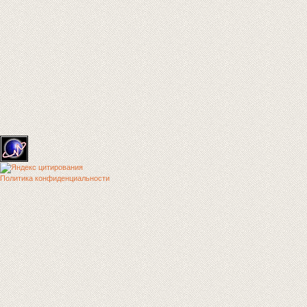
Политика конфиденциальности