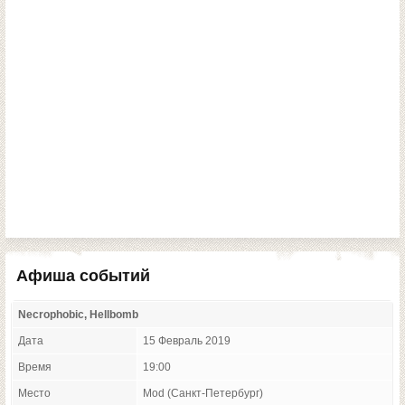
Афиша событий
Necrophobic, Hellbomb
Дата
15 Февраль 2019
Время
19:00
Место
Mod (Санкт-Петербург)