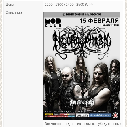
Цена
1200 / 1300 / 1400 / 2500 (VIP)
Описание
Возможно, одно из самых убедительных