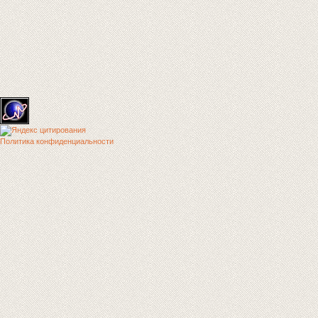
Политика конфиденциальности