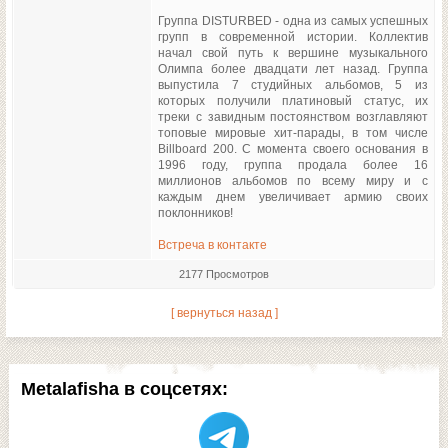
Группа DISTURBED - одна из самых успешных
групп в современной истории. Коллектив
начал свой путь к вершине музыкального
Олимпа более двадцати лет назад. Группа
выпустила 7 студийных альбомов, 5 из
которых получили платиновый статус, их
треки с завидным постоянством возглавляют
топовые мировые хит-парады, в том числе
Billboard 200. С момента своего основания в
1996 году, группа продала более 16
миллионов альбомов по всему миру и с
каждым днем увеличивает армию своих
поклонников!
Встреча в контакте
2177 Просмотров
[ вернуться назад ]
Metalafisha в соцсетях: