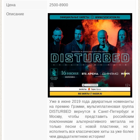
Цена
2500-8900
Описание
Уже в июне 2019 года двукратные номинанты
на премию Грэмми, мультиплатиновая группа
DISTURBED вернутся в Санкт-Петербург и
Москву, чтобы представить российским
поклонникам альтернативного металла не
только песни с новой пластинки, но и
исполнить все классические хиты за уже более
чем двадцатилетнюю историю!