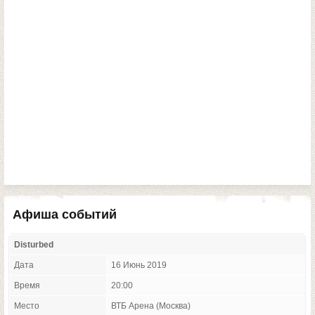
Афиша событий
Disturbed
Дата
16 Июнь 2019
Время
20:00
Место
ВТБ Арена (Москва)