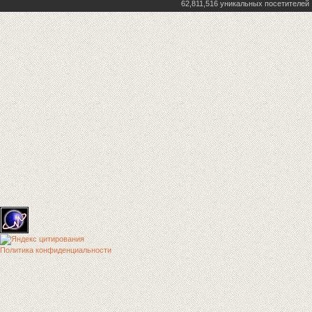
62,811,516 уникальных посетителей
Политика конфиденциальности