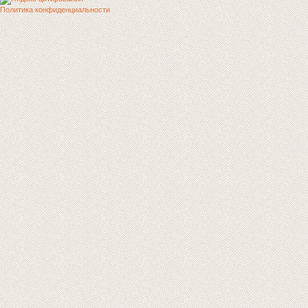
Политика конфиденциальности