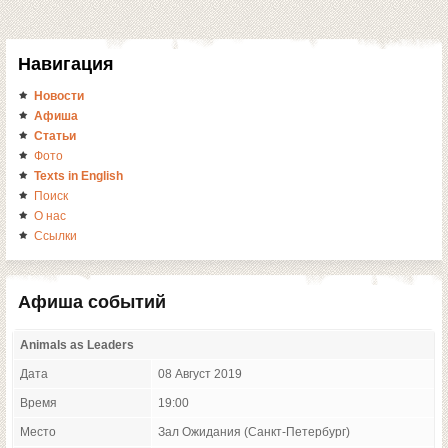
Навигация
Новости
Афиша
Статьи
Фото
Texts in English
Поиск
О нас
Ссылки
Афиша событий
Animals as Leaders
Дата
08 Август 2019
Время
19:00
Место
Зал Ожидания (Санкт-Петербург)