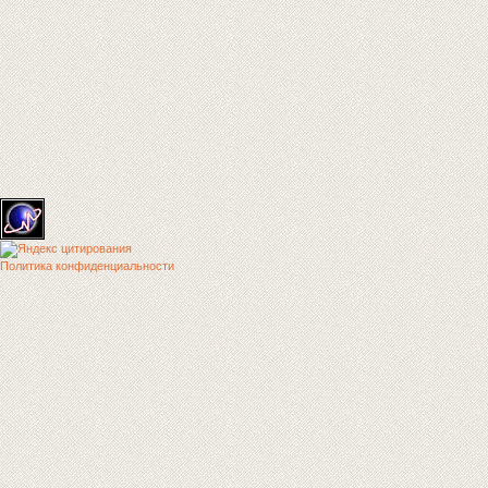
Политика конфиденциальности