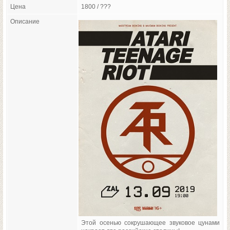
Цена
1800 / ???
Описание
Этой осенью сокрушающее звуковое цунами