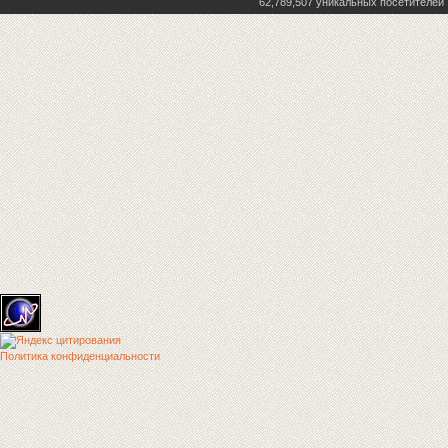
62,789,507 уникальных посетителей
Политика конфиденциальности