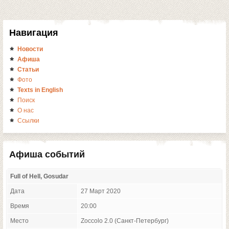
Навигация
Новости
Афиша
Статьи
Фото
Texts in English
Поиск
О нас
Ссылки
Афиша событий
Full of Hell, Gosudar
Дата
27 Март 2020
Время
20:00
Место
Zoccolo 2.0 (Санкт-Петербург)