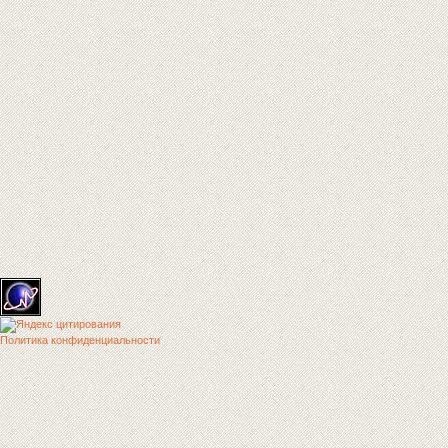
Политика конфиденциальности