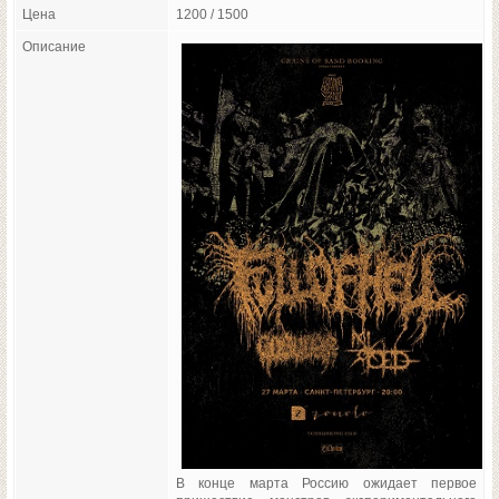
Цена
1200 / 1500
Описание
В конце марта Россию ожидает первое