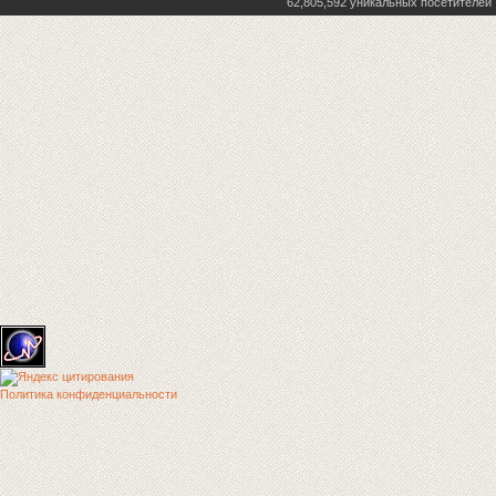
62,805,592 уникальных посетителей
Политика конфиденциальности