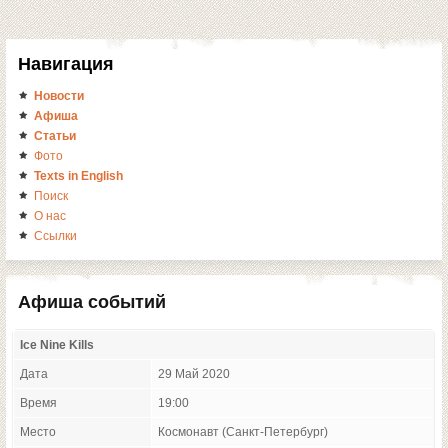
Навигация
Новости
Афиша
Статьи
Фото
Texts in English
Поиск
О нас
Ссылки
Афиша событий
Ice Nine Kills
Дата
29 Май 2020
Время
19:00
Место
Космонавт (Санкт-Петербург)