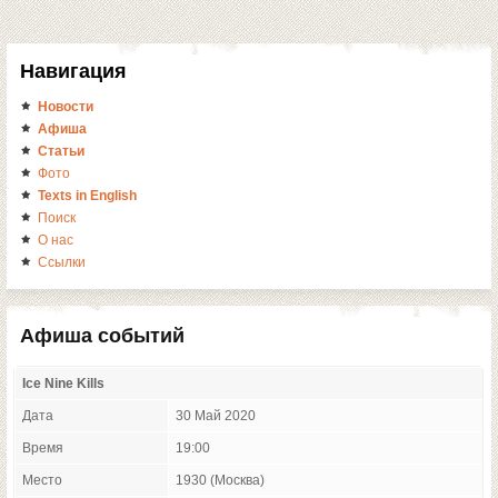
Навигация
Новости
Афиша
Статьи
Фото
Texts in English
Поиск
О нас
Ссылки
Афиша событий
Ice Nine Kills
Дата
30 Май 2020
Время
19:00
Место
1930 (Москва)