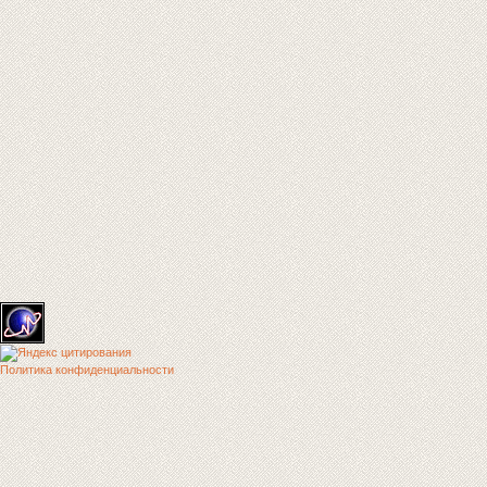
Политика конфиденциальности