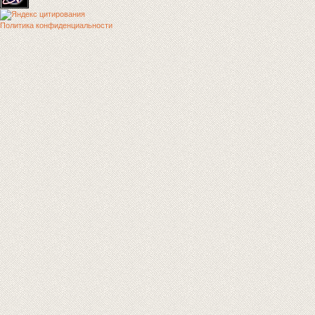
Политика конфиденциальности