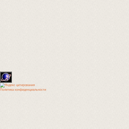
Политика конфиденциальности