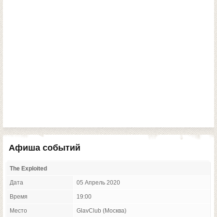
Афиша событий
The Exploited
Дата
05 Апрель 2020
Время
19:00
Место
GlavClub (Москва)