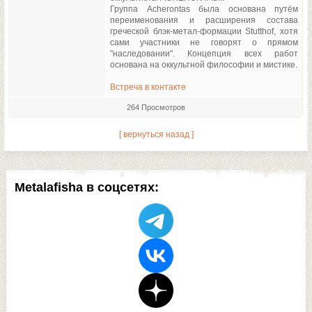
Группа Acherontas была основана путём
переименования и расширения состава
греческой блэк-метал-формации Stutthof, хотя
сами участники не говорят о прямом
"наследовании". Концепция всех работ
основана на оккультной философии и мистике.
Встреча в контакте
264 Просмотров
[ вернуться назад ]
Metalafisha в соцсетях: