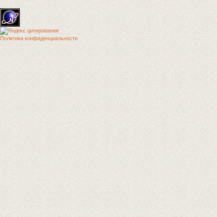
Политика конфиденциальности