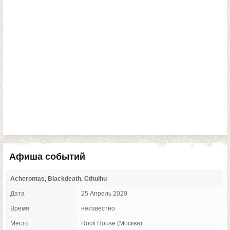
Афиша событий
Acherontas, Blackdeath, Cthulhu
Дата
25 Апрель 2020
Время
неизвестно
Место
Rock House (Москва)