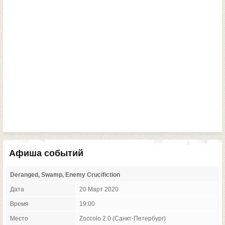
Афиша событий
Deranged, Swamp, Enemy Crucifiction
Дата
20 Март 2020
Время
19:00
Место
Zoccolo 2.0 (Санкт-Петербург)