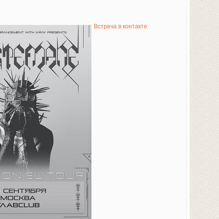
Встреча в контакте