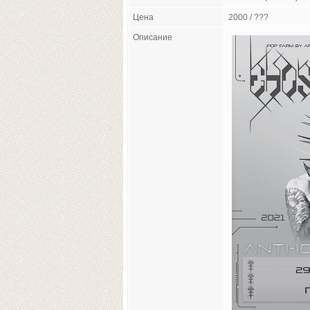
Цена
2000 / ???
Описание