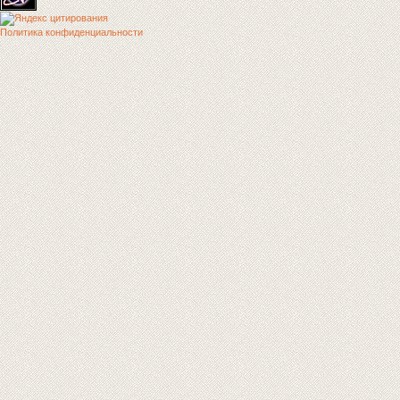
Политика конфиденциальности