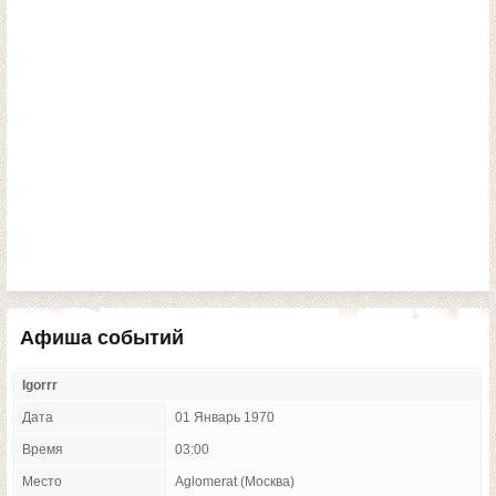
Афиша событий
Igorrr
Дата
01 Январь 1970
Время
03:00
Место
Aglomerat (Москва)