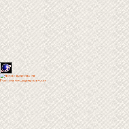
Политика конфиденциальности