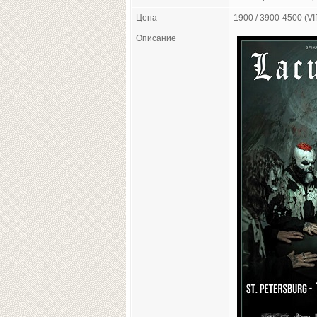
Цена
1900 / 3900-4500 (VI
Описание