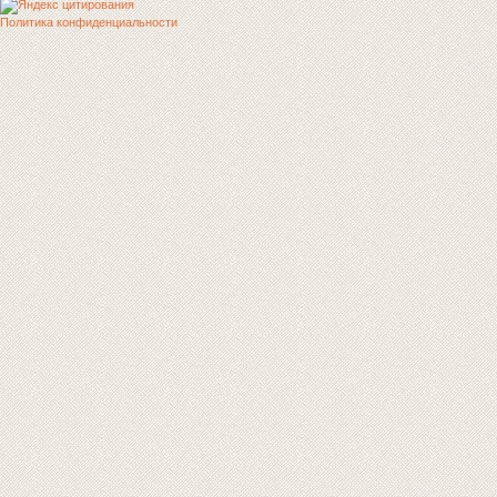
Политика конфиденциальности