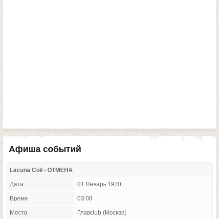
Афиша событий
Lacuna Coil - ОТМЕНА
Дата
01 Январь 1970
Время
03:00
Место
Главclub (Москва)