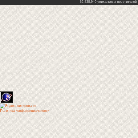
62,838,940 уникальных посетителей
Политика конфиденциальности