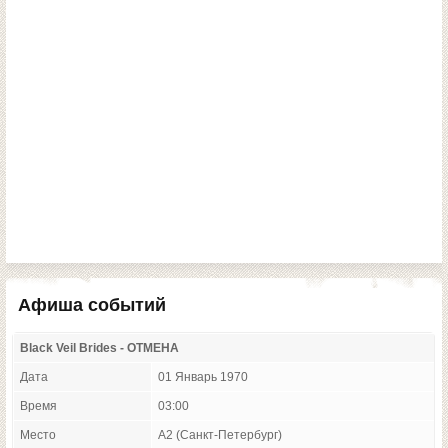
Афиша событий
Black Veil Brides - ОТМЕНА
Дата
01 Январь 1970
Время
03:00
Место
A2 (Санкт-Петербург)