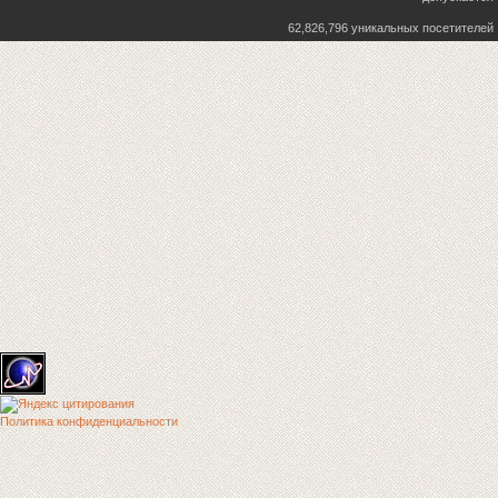
62,826,796 уникальных посетителей
Политика конфиденциальности