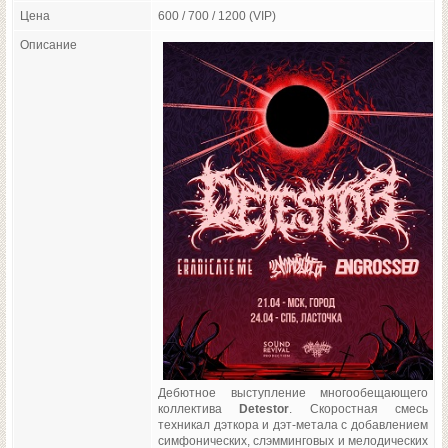
Цена
600 / 700 / 1200 (VIP)
Описание
Дебютное выступление многообещающего
коллектива
Detestor
. Скоростная смесь
техникал дэткора и дэт-метала с добавлением
симфонических, слэмминговых и мелодических