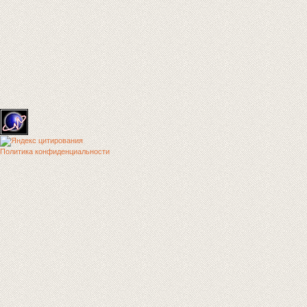
Политика конфиденциальности