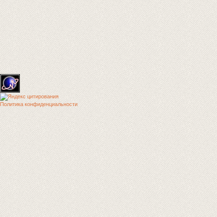
Политика конфиденциальности