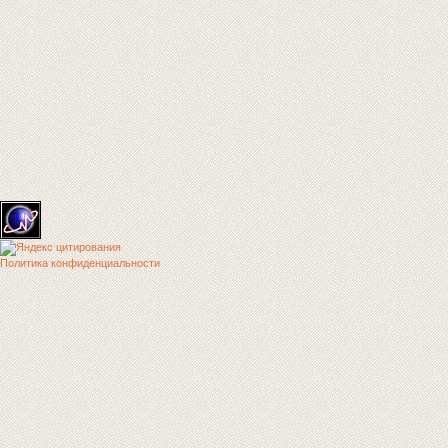
Политика конфиденциальности