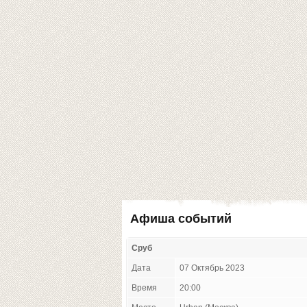
Афиша событий
Сруб
Дата
07 Октябрь 2023
Время
20:00