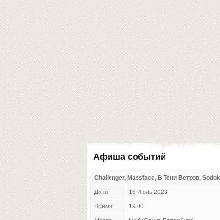
Афиша событий
Challenger, Massface, В Тени Ветров, Sodo
Дата
16 Июль 2023
Время
19:00