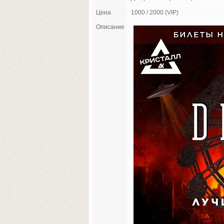
Цена
1000 / 2000 (VIP)
Описание