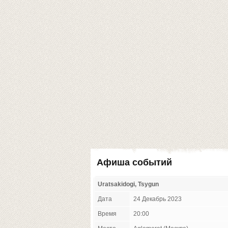
Афиша событий
Uratsakidogi, Tsygun
Дата
24 Декабрь 2023
Время
20:00