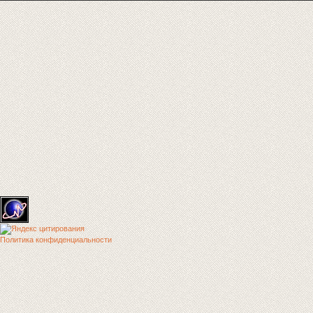
Политика конфиденциальности