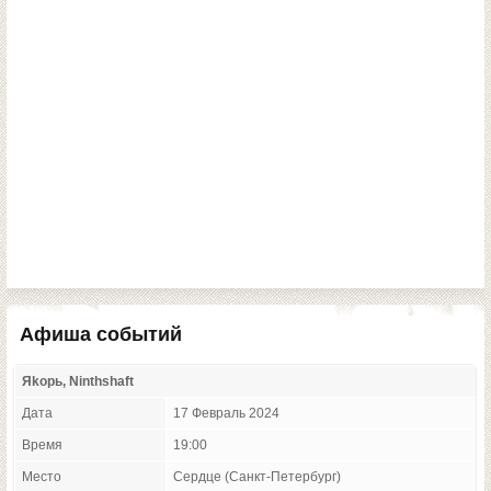
Афиша событий
Яkорь, Ninthshaft
Дата
17 Февраль 2024
Время
19:00
Место
Сердце (Санкт-Петербург)