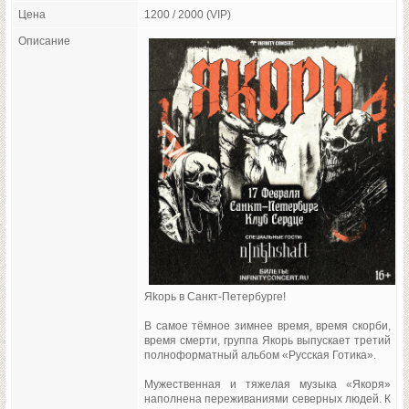
Цена
1200 / 2000 (VIP)
Описание
Яkорь в Санкт-Петербурге!
В самое тёмное зимнее время, время скорби,
время смерти, группа Якорь выпускает третий
полноформатный альбом «Русская Готика».
Мужественная и тяжелая музыка «Якоря»
наполнена переживаниями северных людей. К