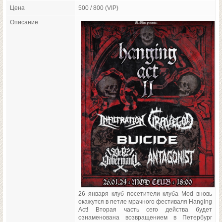
Цена
500 / 800 (VIP)
Описание
26 января клуб посетители клуба Mod вновь
окажутся в петле мрачного фестиваля Hanging
Act! Вторая часть сего действа будет
ознаменована возвращением в Петербург