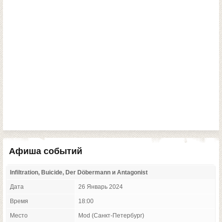
Афиша событий
Infiltration, Buicide, Der Döbermann и Antagonist
Дата
26 Январь 2024
Время
18:00
Место
Mod (Санкт-Петербург)