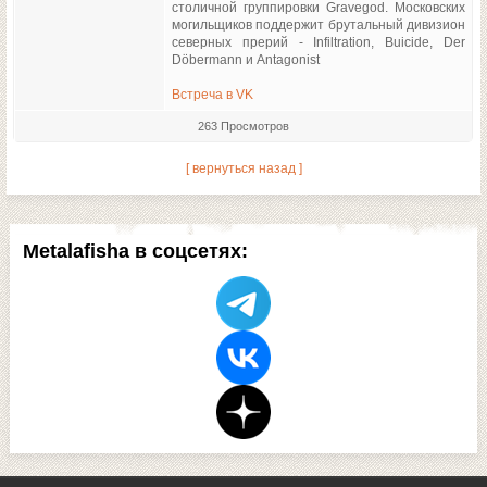
столичной группировки Gravegod. Московских
могильщиков поддержит брутальный дивизион
северных прерий - Infiltration, Buicide, Der
Döbermann и Antagonist
Встреча в VK
263 Просмотров
[ вернуться назад ]
Metalafisha в соцсетях: