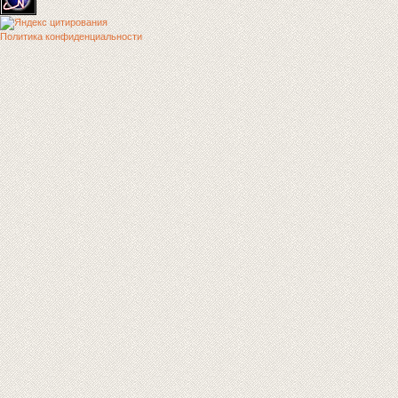
Политика конфиденциальности