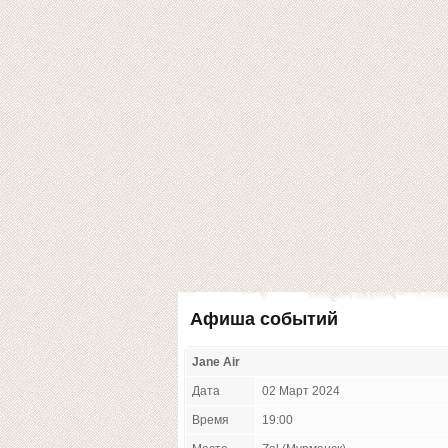
Афиша событий
Jane Air
Дата
02 Март 2024
Время
19:00