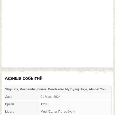
Афиша событий
Stigmata, Rashamba, Линия, Deadkedы, My Dying Hope, Almost You
Дата
01 Март 2024
Время
19:00
Место
Mod (Санкт-Петербург)