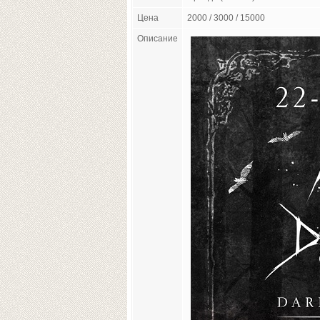
Цена
2000 / 3000 / 15000
Описание