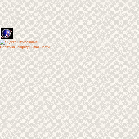
Политика конфиденциальности