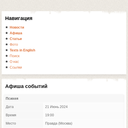
Навигация
Новости
Афиша
Статьи
Фото
Texts in English
Поиск
О нас
Ссылки
Афиша событий
Психея
Дата
21 Июнь 2024
Время
19:00
Место
Правда (Москва)