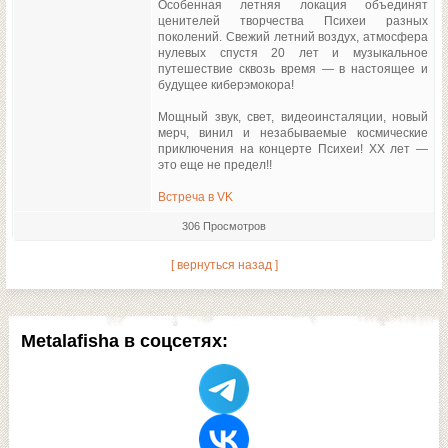
Особенная летняя локация объединят
ценителей творчества Психеи разных
поколений. Свежий летний воздух, атмосфера
нулевых спустя 20 лет и музыкальное
путешествие сквозь время — в настоящее и
будущее киберэмокора!
Мощный звук, свет, видеоинсталяции, новый
мерч, винил и незабываемые космические
приключения на концерте Психеи! ХХ лет —
это еще не предел!!
Встреча в VK
306 Просмотров
[ вернуться назад ]
Metalafisha в соцсетях: