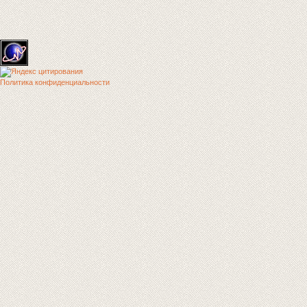
Политика конфиденциальности