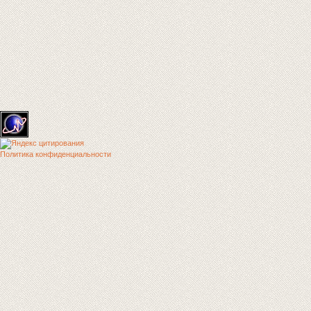
Политика конфиденциальности