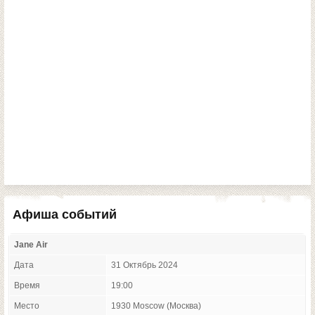
Афиша событий
Jane Air
Дата
31 Октябрь 2024
Время
19:00
Место
1930 Moscow (Москва)