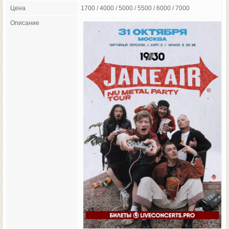
Цена
1700 / 4000 / 5000 / 5500 / 6000 / 7000
Описание