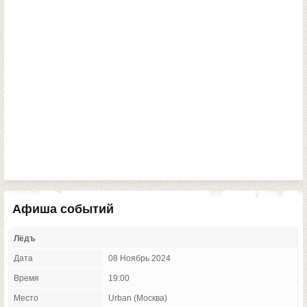
Афиша событий
Лёдъ
Дата
08 Ноябрь 2024
Время
19:00
Место
Urban (Москва)