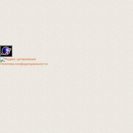
Политика конфиденциальности