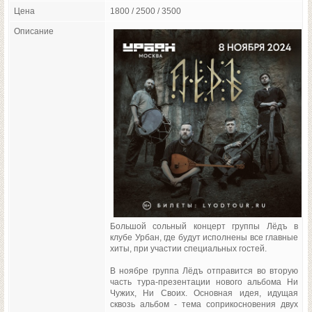
Цена
1800 / 2500 / 3500
Описание
Большой сольный концерт группы Лёдъ в
клубе Урбан, где будут исполнены все главные
хиты, при участии специальных гостей.
В ноябре группа Лёдъ отправится во вторую
часть тура-презентации нового альбома Ни
Чужих, Ни Своих. Основная идея, идущая
сквозь альбом - тема соприкосновения двух